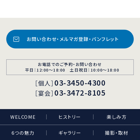
お問い合わせ・メルマガ登録・パンフレット
お電話でのご予約・お問い合わせ
平日：12:00〜18:00 土日祝日：10:00～18:00
03-3450-4300
［個人］
03-3472-8105
［宴会］
WELCOME
ヒストリー
楽しみ方
6つの魅力
ギャラリー
撮影・取材