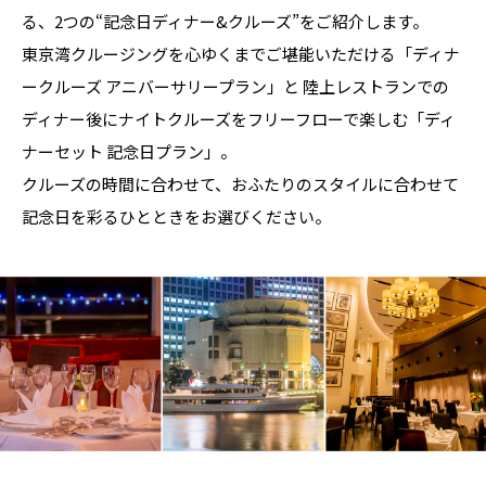
る、2つの“記念日ディナー&クルーズ”をご紹介します。
東京湾クルージングを心ゆくまでご堪能いただける「ディナ
ークルーズ アニバーサリープラン」と
陸上レストランでの
ディナー後にナイトクルーズをフリーフローで楽しむ「ディ
ナーセット 記念日プラン」。
クルーズの時間に合わせて、おふたりのスタイルに合わせて
記念日を彩るひとときをお選びください。