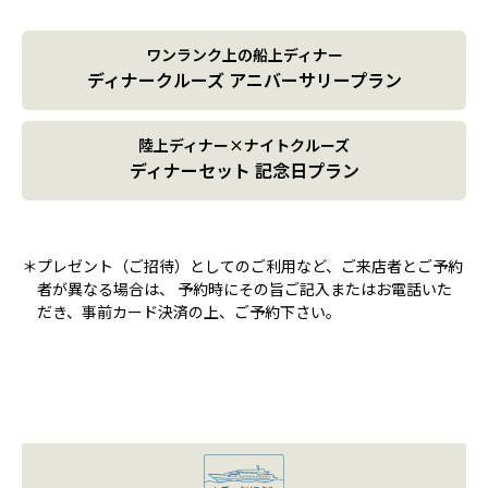
ワンランク上の船上ディナー
ディナークルーズ アニバーサリープラン
陸上ディナー×ナイトクルーズ
ディナーセット 記念日プラン
＊プレゼント（ご招待）としてのご利用など、ご来店者とご予約
者が異なる場合は、
予約時にその旨ご記入またはお電話いた
だき、事前カード決済の上、ご予約下さい。