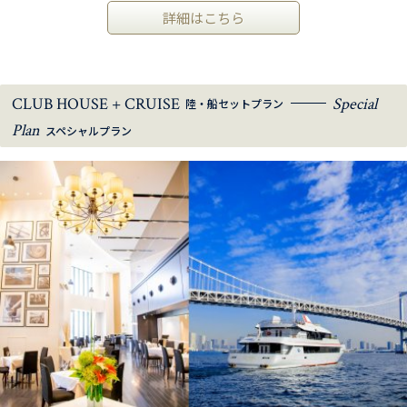
詳細はこちら
CLUB HOUSE + CRUISE
Special
陸・船セットプラン
Plan
スペシャルプラン