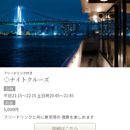
フリードリンク付き
◇ナイトクルーズ
日時
平日21:15～22:15 土日祝20:45～21:45
料金
5,000円
フリードリンクと共に東京湾の 夜景を楽しめます
詳細はこちら