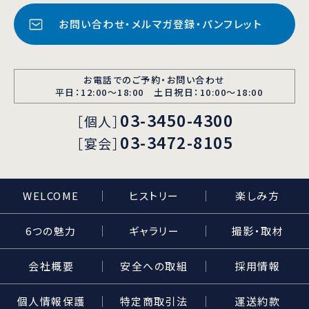
お問い合わせ・メルマガ登録・パンフレット
お電話でのご予約・お問い合わせ
平日：12:00〜18:00 土日祝日：10:00～18:00
03-3450-4300
［個人］
03-3472-8105
［宴会］
WELCOME
ヒストリー
楽しみ方
6つの魅力
ギャラリー
撮影・取材
会社概要
安全への取組
採用情報
個人情報保護
特定商取引法
運送約款