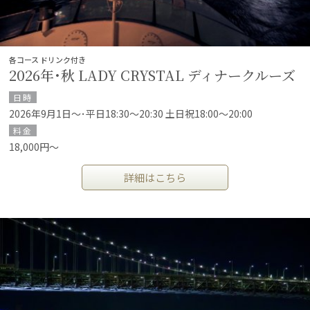
各コース ドリンク付き
2026年･秋 LADY CRYSTAL ディナークルーズ
日時
2026年9月1日～･平日18:30～20:30 土日祝18:00～20:00
料金
18,000円～
詳細はこちら