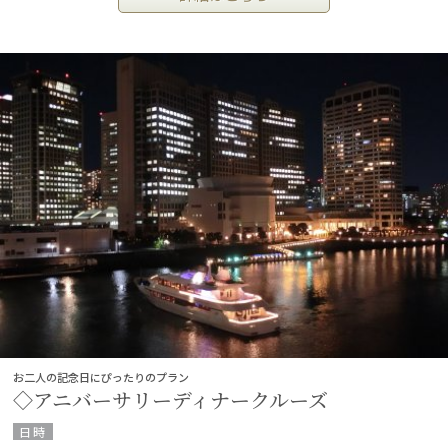
お二人の記念日にぴったりのプラン
◇アニバーサリーディナークルーズ
日時