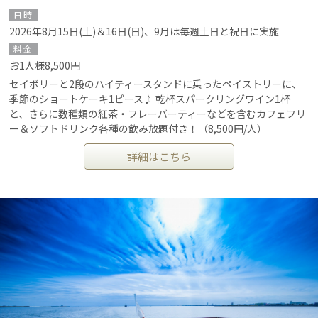
日時
2026年8月15日(土)＆16日(日)、9月は毎週土日と祝日に実施
料金
お1人様8,500円
セイボリーと2段のハイティースタンドに乗ったペイストリーに、
季節のショートケーキ1ピース♪ 乾杯スパークリングワイン1杯
と、さらに数種類の紅茶・フレーバーティーなどを含むカフェフリ
ー＆ソフトドリンク各種の飲み放題付き！（8,500円/人）
詳細はこちら