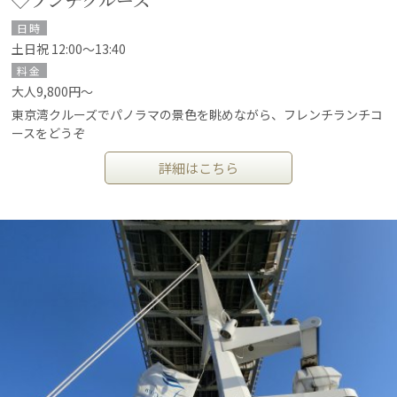
日時
土日祝 12:00～13:40
料金
大人9,800円～
東京湾クルーズでパノラマの景色を眺めながら、フレンチランチコ
ースをどうぞ
詳細はこちら