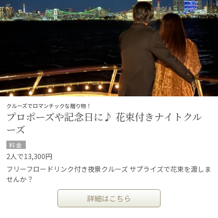
クルーズでロマンチックな贈り物！
プロポーズや記念日に♪ 花束付きナイトクル
ーズ
料金
2人で13,300円
フリーフロードリンク付き夜景クルーズ サプライズで花束を渡しま
せんか？
詳細はこちら