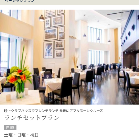
ベーシックプラン
陸上クラブハウスでフレンチランチ 食後にアフタヌーンクルーズ
ランチセットプラン
日時
土曜・日曜・祝日