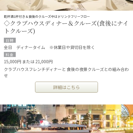
乾杯酒1杯付き＆食後のクルーズ中はドリンクフリーフロー
◇クラブハウスディナー＆クルーズ(食後にナイ
トクルーズ)
日時
全日 ディナータイム ※休業日や貸切日を除く
料金
15,000円 または 21,000円
クラブハウスフレンチディナーと 食後の夜景クルーズとの組み合わ
せ
詳細はこちら