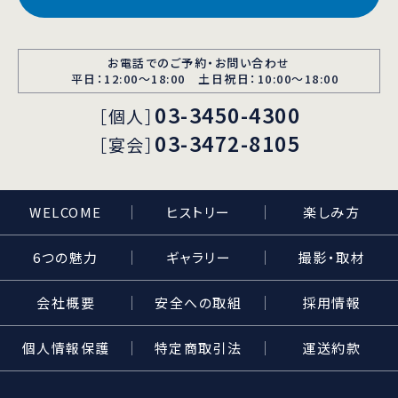
お電話でのご予約・お問い合わせ
平日：12:00〜18:00 土日祝日：10:00～18:00
03-3450-4300
［個人］
03-3472-8105
［宴会］
WELCOME
ヒストリー
楽しみ方
6つの魅力
ギャラリー
撮影・取材
会社概要
安全への取組
採用情報
個人情報保護
特定商取引法
運送約款