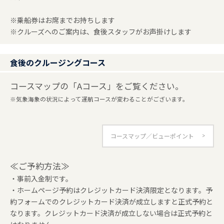
※乗船券はお席までお持ちします
※クルーズへのご案内は、食後スタッフがお声掛けします
食後のクルージングコース
コースマップの「Aコース」をご覧ください。
※気象海象の状況によって運航コースが変わることがございます。
コースマップ／ビューポイント
≪ご予約方法≫
・事前入金制です。
・ホームページ予約はクレジットカード決済限定となります。予
約フォームでのクレジットカード決済が成立しますと正式予約と
なります。クレジットカード決済が成立しない場合は正式予約と