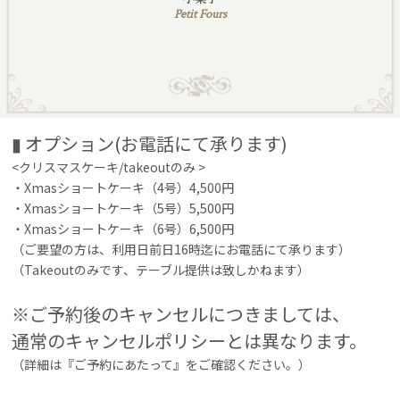
Petit Fours
▮ オプション(お電話にて承ります)
<クリスマスケーキ/takeoutのみ >
・Xmasショートケーキ（4号）4,500円
・Xmasショートケーキ（5号）5,500円
・Xmasショートケーキ（6号）6,500円
（ご要望の方は、利用日前日16時迄にお電話にて承ります）
（Takeoutのみです、テーブル提供は致しかねます）
※ご予約後のキャンセルにつきましては、
通常のキャンセルポリシーとは異なります。
（詳細は『ご予約にあたって』をご確認ください。）