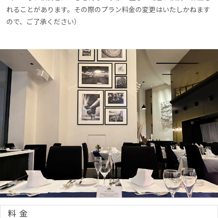
れることがあります。その際のプラン料金の変更はいたしかねます
ので、ご了承ください）
料金