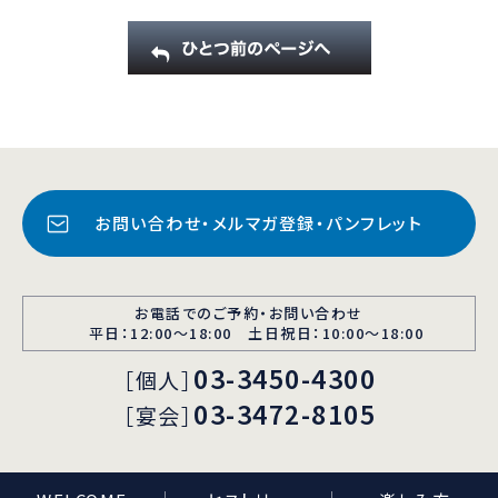
お問い合わせ・メルマガ登録・パンフレット
お電話でのご予約・お問い合わせ
平日：12:00〜18:00 土日祝日：10:00～18:00
03-3450-4300
［個人］
03-3472-8105
［宴会］