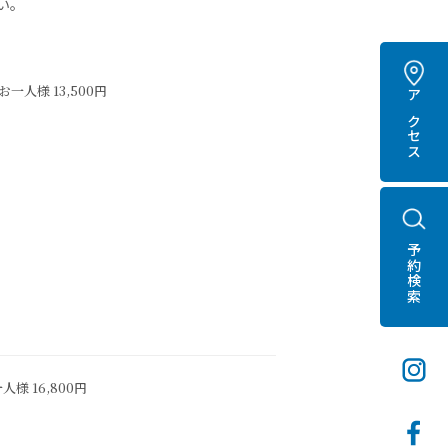
い。
お一人様 13,500円
アクセス
予約検索
人様 16,800円