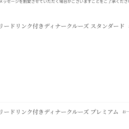
メッセージを割愛させていただく場合がございますことをご了承くださ
リードリンク付きディナークルーズ スタンダード
リードリンク付きディナークルーズ プレミアム
お一