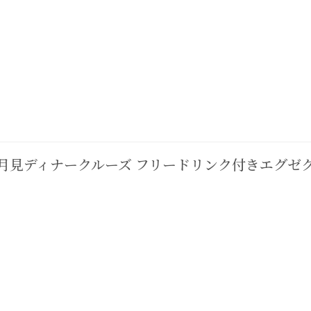
月見ディナークルーズ フリードリンク付きエグゼ