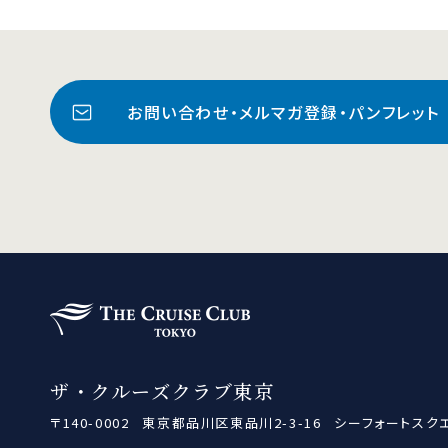
お問い合わせ・メルマガ登録・パンフレット
ザ・クルーズクラブ東京
ザ・クルーズクラブ東京
〒140-0002
東京都品川区東品川2-3-16
シーフォートスク