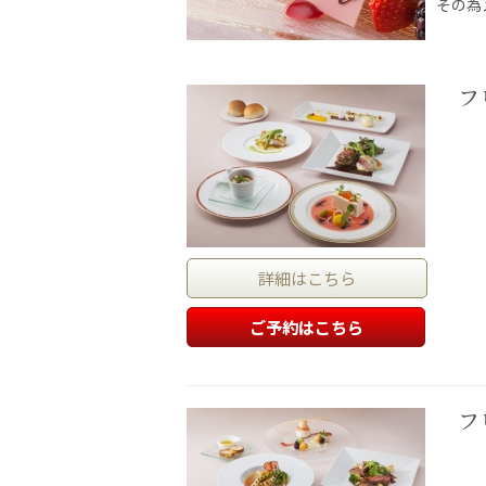
その為
フ
詳細はこちら
ご予約はこちら
フ