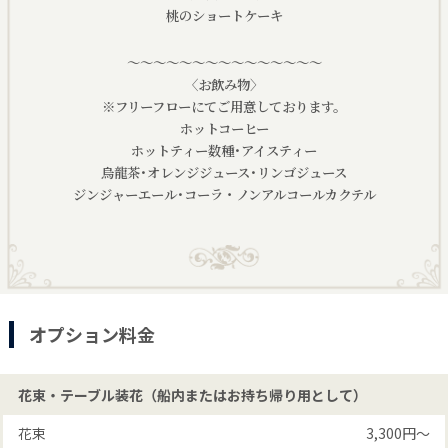
桃のショートケーキ
～～～～～～～～～～～～～～～
〈お飲み物〉
※フリーフローにてご用意しております。
ホットコーヒー
ホットティー数種･アイスティー
烏龍茶･オレンジジュース･リンゴジュース
ジンジャーエール･コーラ・ノンアルコールカクテル
オプション料金
花束・テーブル装花（船内またはお持ち帰り用として）
花束
3,300円〜