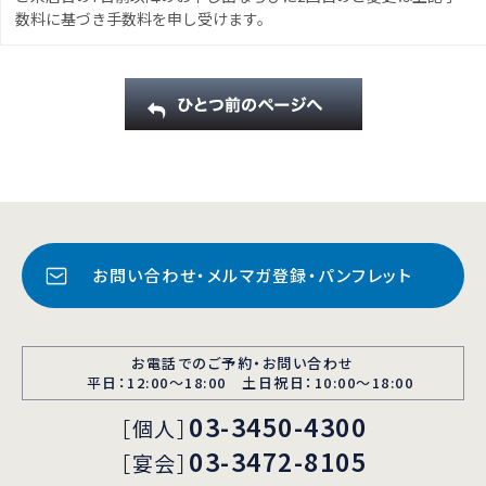
数料に基づき手数料を申し受けます。
お問い合わせ・メルマガ登録・パンフレット
お電話でのご予約・お問い合わせ
平日：12:00〜18:00 土日祝日：10:00～18:00
03-3450-4300
［個人］
03-3472-8105
［宴会］