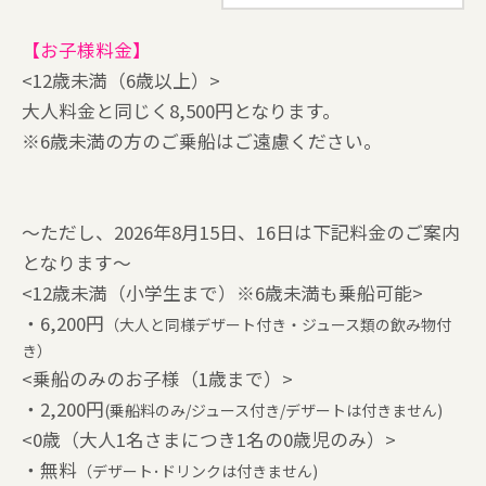
【お子様料金】
<12歳未満（6歳以上）>
大人料金と同じく8,500円となります。
※6歳未満の方のご乗船はご遠慮ください。
～ただし、2026年8月15日、16日は下記料金のご案内
となります～
<12歳未満（小学生まで）※6歳未満も乗船可能>
・6,200円
（大人と同様デザート付き・ジュース類の飲み物付
き）
<乗船のみのお子様（1歳まで）>
・2,200円
(乗船料のみ/ジュース付き/デザートは付きません)
<0歳（大人1名さまにつき1名の0歳児のみ）>
・無料
（デザート･ドリンクは付きません)