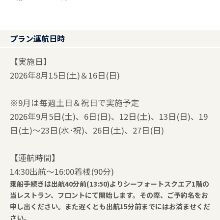
プラン運航日時
【実施日】
2026年8月15日(土)＆16日(日)
※9月は毎週土日＆祝日で実施予定
2026年9月5日(土)、6日(日)、12日(土)、13日(日)、19
日(土)～23日(水･祝)、26日(土)、27日(日)
【運航時間】
14:30出航～16:00着桟(90分)
乗船手続きは出航40分前(13:50)よりシーフォートスクエア1階の
当レストラン、フロントにて開始します。その際、ご予約名をお
申し出ください。また遅くとも出航15分前までにはお済ませくだ
さい。