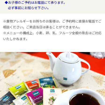
◆お子様のご予約はお電話にて承ります。
必ず事前にお知らせ下さい。
※食物アレルギーをお持ちのお客様は、ご予約時に直接お電話でご
相談ください。ご来店当日は承ることができません。
※メニューの構成上、小麦、卵、乳、フルーツ全般の除去はご対応
いたしかねます。