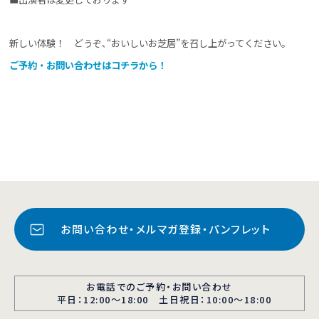
新しい体験！ どうぞ､“おいしいお芝居”を召し上がってください。
ご予約・お問い合わせはコチラから！
お問い合わせ・メルマガ登録・パンフレット
お電話でのご予約・お問い合わせ
平日：12:00〜18:00 土日祝日：10:00～18:00