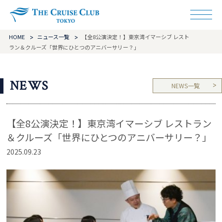
ザ・クルーズクラ
HOME
ニュース一覧
【全8公演決定！】東京湾イマーシブ レスト
ラン＆クルーズ「世界にひとつのアニバーサリー？」
NEWS
NEWS一覧
【全8公演決定！】東京湾イマーシブ レストラン
＆クルーズ「世界にひとつのアニバーサリー？」
2025.09.23