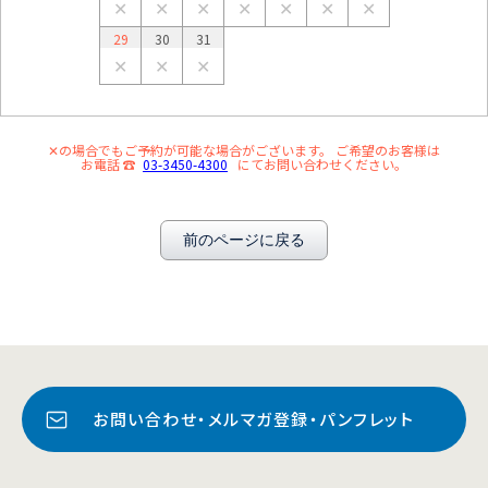
✕
✕
✕
✕
✕
✕
✕
29
30
31
✕
✕
✕
✕の場合でもご予約が可能な場合がございます。 ご希望のお客様は
お電話 ☎
03-3450-4300
にてお問い合わせください。
前のページに戻る
お問い合わせ・メルマガ登録・パンフレット