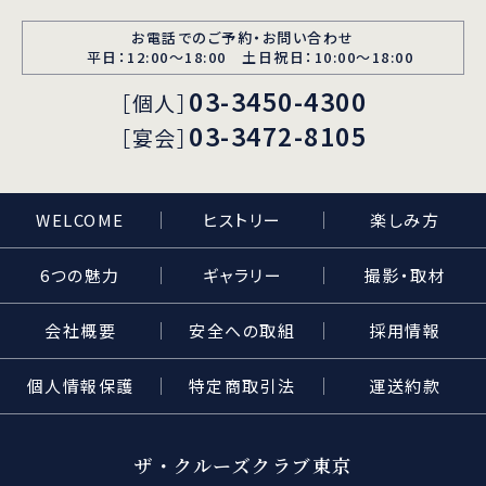
お電話でのご予約・お問い合わせ
平日：12:00〜18:00 土日祝日：10:00～18:00
03-3450-4300
［個人］
03-3472-8105
［宴会］
WELCOME
ヒストリー
楽しみ方
6つの魅力
ギャラリー
撮影・取材
会社概要
安全への取組
採用情報
個人情報保護
特定商取引法
運送約款
ザ・クルーズクラブ東京