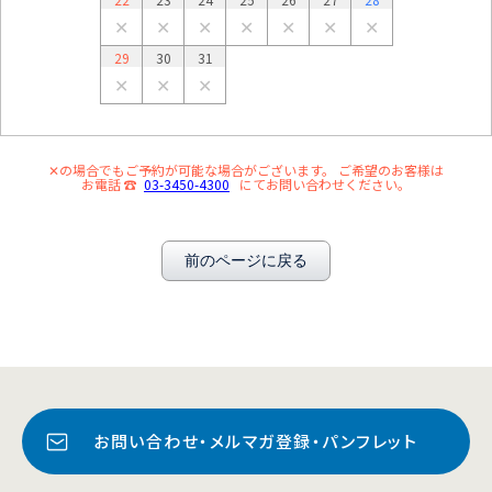
✕
✕
✕
✕
✕
✕
✕
29
30
31
✕
✕
✕
✕の場合でもご予約が可能な場合がございます。 ご希望のお客様は
お電話 ☎
03-3450-4300
にてお問い合わせください。
前のページに戻る
お問い合わせ・メルマガ登録・パンフレット