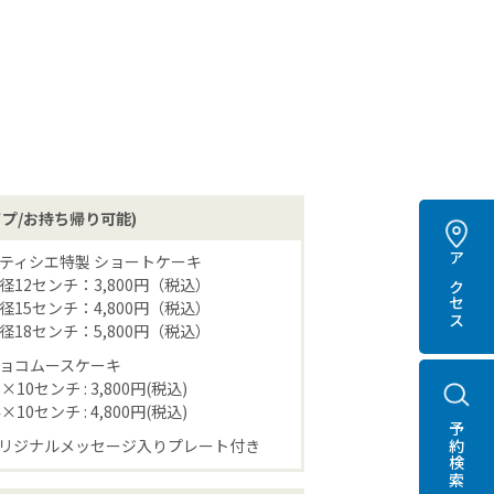
。
プ/お持ち帰り可能)
ティシエ特製 ショートケーキ
アクセス
径12センチ：3,800円（税込）
径15センチ：4,800円（税込）
径18センチ：5,800円（税込）
ョコムースケーキ
9×10センチ : 3,800円(税込)
4×10センチ : 4,800円(税込)
予約検索
リジナルメッセージ入りプレート付き