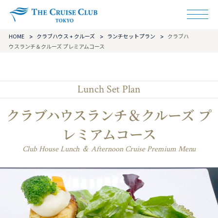
ザ・クルーズクラ
HOME
クラブハウス + クルーズ
ランチセットプラン
クラブハ
ウスランチ＆クルーズ プレミアムコース
Lunch Set Plan
クラブハウスランチ＆クルーズ プ
レミアムコース
Club House Lunch ＆ Afternoon Cruise Premium Menu