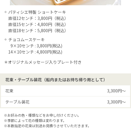
パティシエ特製 ショートケーキ
直径12センチ：3,800円（税込）
直径15センチ：4,800円（税込）
直径18センチ：5,800円（税込）
チョコムースケーキ
9×10センチ : 3,800円(税込)
14×10センチ : 4,800円(税込)
＊オリジナルメッセージ入りプレート付き
花束・テーブル装花（船内またはお持ち帰り用として）
花束
3,300円〜
テーブル装花
3,300円〜
※お好みの色・種類などをお申し付けください。
※季節によって花の種類は変わります。
※本数指定の花束は別途お見積りさせていただきます。