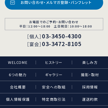
お問い合わせ・メルマガ登録・パンフレット
お電話でのご予約・お問い合わせ
平日：12:00〜18:00 土日祝日：10:00～18:00
03-3450-4300
［個人］
03-3472-8105
［宴会］
WELCOME
ヒストリー
楽しみ方
6つの魅力
ギャラリー
撮影・取材
会社概要
安全への取組
採用情報
個人情報保護
特定商取引法
運送約款