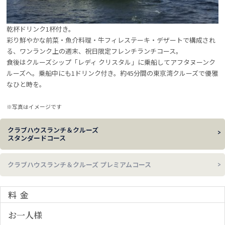
乾杯ドリンク1杯付き。
彩り鮮やかな前菜・魚介料理・牛フィレステーキ・デザートで構成され
る、ワンランク上の週末、祝日限定フレンチランチコース。
食後はクルーズシップ「レディ クリスタル」に乗船してアフタヌーンク
ルーズへ。乗船中にも1ドリンク付き。約45分間の東京湾クルーズで優雅
なひと時を。
※写真はイメージです
クラブハウスランチ＆クルーズ
スタンダードコース
クラブハウスランチ＆クルーズ プレミアムコース
料金
お一人様