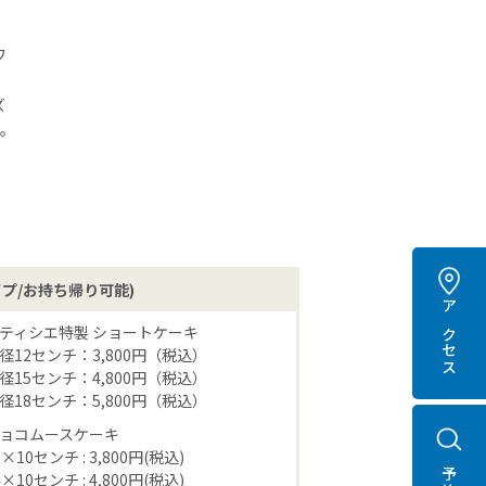
ワ
ズ
を。
プ/お持ち帰り可能)
アクセス
ティシエ特製 ショートケーキ
径12センチ：3,800円（税込）
径15センチ：4,800円（税込）
径18センチ：5,800円（税込）
ョコムースケーキ
9×10センチ : 3,800円(税込)
4×10センチ : 4,800円(税込)