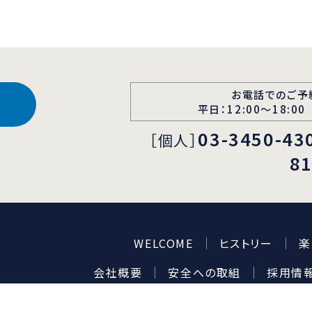
お電話でのご予
平日：12:00〜18:00
03-3450-43
［個人］
8
WELCOME
ヒストリー
楽
会社概要
安全への取組
採用情