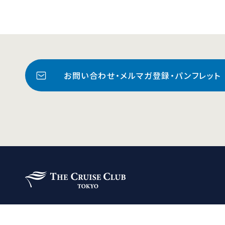
お問い合わせ・メルマガ登録・パンフレット
ザ・クルーズクラブ東京
ザ・クルーズクラブ東京