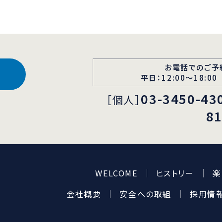
お電話でのご予
平日：12:00〜18:00
03-3450-43
［個人］
8
WELCOME
ヒストリー
楽
会社概要
安全への取組
採用情