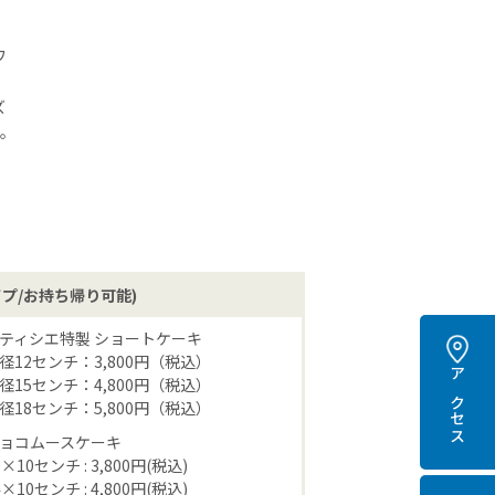
ワ
ズ
を。
プ/お持ち帰り可能)
ティシエ特製 ショートケーキ
径12センチ：3,800円（税込）
径15センチ：4,800円（税込）
アクセス
径18センチ：5,800円（税込）
ョコムースケーキ
9×10センチ : 3,800円(税込)
4×10センチ : 4,800円(税込)