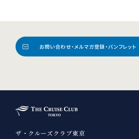
お問い合わせ・メルマガ登録・パンフレット
ザ・クルーズクラブ東京
ザ・クルーズクラブ東京