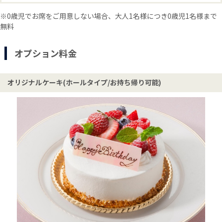
※0歳児でお席をご用意しない場合、大人1名様につき0歳児1名様まで
無料
オプション料金
オリジナルケーキ(ホールタイプ/お持ち帰り可能)