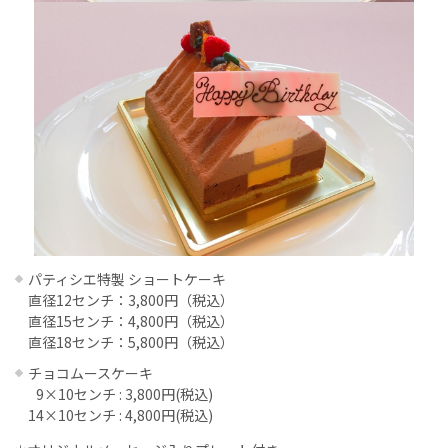
パティシエ特製 ショートケーキ
直径12センチ：3,800円（税込）
直径15センチ：4,800円（税込）
直径18センチ：5,800円（税込）
チョコムースケーキ
9×10センチ : 3,800円(税込)
14×10センチ : 4,800円(税込)