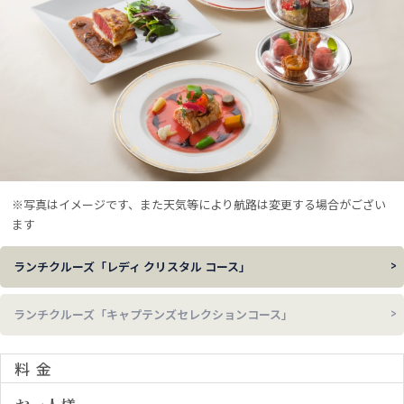
※写真はイメージです、また天気等により航路は変更する場合がござい
ます
ランチクルーズ「レディ クリスタル コース」
ランチクルーズ「キャプテンズセレクションコース」
料金