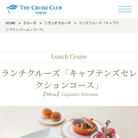
ザ・クルーズクラ
HOME
クルーズ
◇ランチクルーズ
ランチクルーズ「キャプテ
ンズセレクションコース」
Lunch Cruise
ランチクルーズ「キャプテンズセレ
クションコース」
【Menu】Captain's Selection