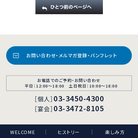
お問い合わせ・メルマガ登録・パンフレット
お電話でのご予約・お問い合わせ
平日：12:00〜18:00 土日祝日：10:00～18:00
03-3450-4300
［個人］
03-3472-8105
［宴会］
WELCOME
ヒストリー
楽しみ方