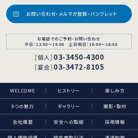
お問い合わせ・メルマガ登録・パンフレット
お電話でのご予約・お問い合わせ
平日：12:00〜18:00 土日祝日：10:00～18:00
03-3450-4300
［個人］
03-3472-8105
［宴会］
WELCOME
ヒストリー
楽しみ方
6つの魅力
ギャラリー
撮影・取材
会社概要
安全への取組
採用情報
個人情報保護
特定商取引法
運送約款