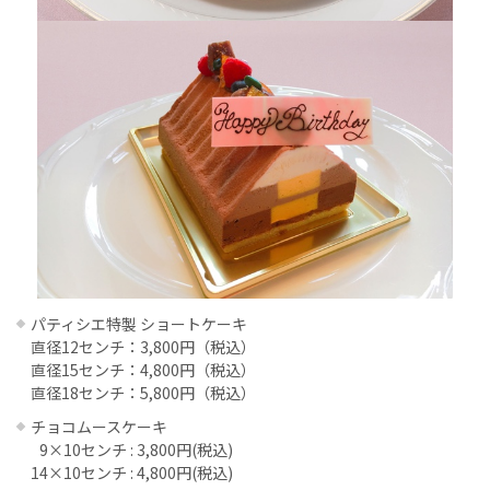
パティシエ特製 ショートケーキ
直径12センチ：3,800円（税込）
直径15センチ：4,800円（税込）
直径18センチ：5,800円（税込）
チョコムースケーキ
9×10センチ : 3,800円(税込)
14×10センチ : 4,800円(税込)