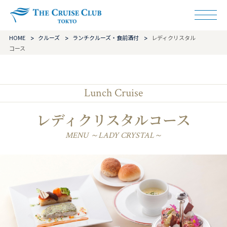
ザ・クルーズクラ
HOME
クルーズ
ランチクルーズ・食前酒付
レディクリスタル
コース
Lunch Cruise
レディクリスタルコース
MENU ～LADY CRYSTAL～