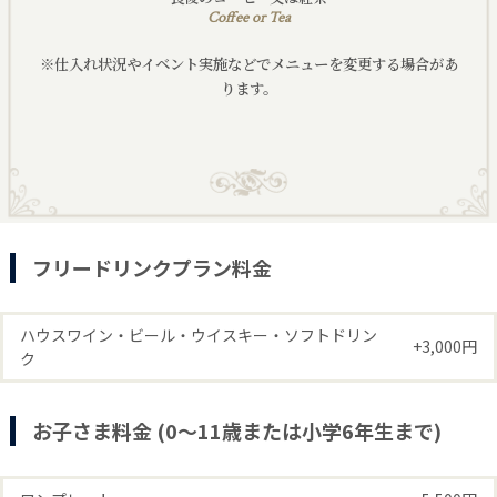
Coffee or Tea
※仕入れ状況やイベント実施などでメニューを変更する場合があ
ります。
フリードリンクプラン料金
ハウスワイン・ビール・ウイスキー・ソフトドリン
+3,000円
ク
お子さま料金 (0〜11歳または小学6年生まで)