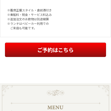
※着席正餐スタイル・食前酒付き
※乗船料・税金・サービス料込み
※追加注文のお飲物は別途精算
※ランチはベビーカー利用での
ご来店も可能です。
ご予約はこちら