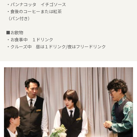
・パンナコッタ イチゴソース
・食後のコーヒーまたは紅茶
（パン付き）
■お飲物
・お食事中 １ドリンク
・クルーズ中 昼は１ドリンク/夜はフリードリンク