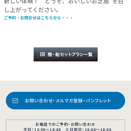
新しい体験！ どうぞ､“おいしいお芝居”を召
し上がってください。
ご予約・お問合せはこちらから・・・
お問い合わせ・メルマガ登録・パンフレット
お電話でのご予約・お問い合わせ
平日：12:00〜18:00 土日祝日：10:00～18:00